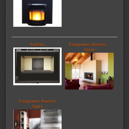
Κασέτες
Ενεργειακές Κασέτες -
Sasac
Ενεργειακές Κασέτες
Supra