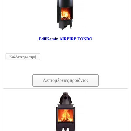
EdilKamin AIRFIRE TONDO
Καλέστε για τιμή
Λεπτομέρειες προϊόντος