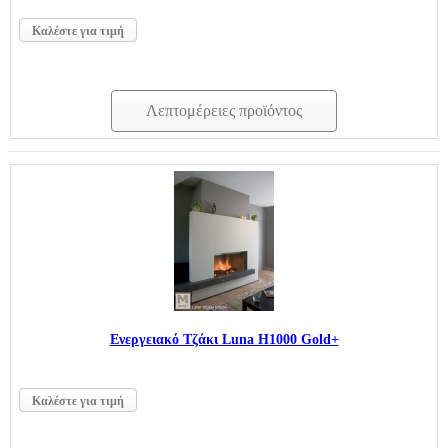
Καλέστε για τιμή
Λεπτομέρειες προϊόντος
Ενεργειακό Τζάκι Luna H1000 Gold+
Καλέστε για τιμή