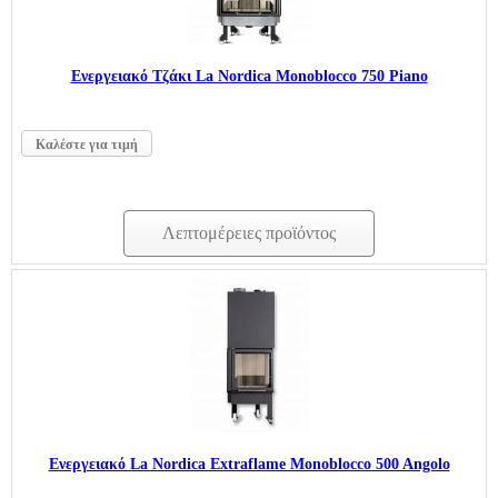
Ενεργειακό Τζάκι La Nordica Monoblocco 750 Piano
Καλέστε για τιμή
Λεπτομέρειες προϊόντος
Ενεργειακό La Nordica Extraflame Monoblocco 500 Angolo