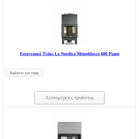
Ενεργειακό Τζάκι La Nordica Monoblocco 600 Piano
Καλέστε για τιμή
Λεπτομέρειες προϊόντος