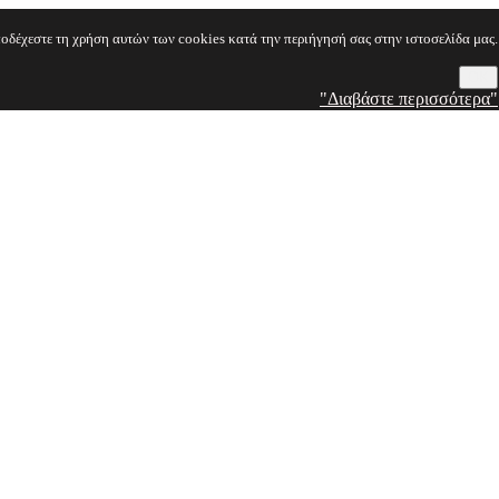
οδέχεστε τη χρήση αυτών των cookies κατά την περιήγησή σας στην ιστοσελίδα μας.
OK
"Διαβάστε περισσότερα"