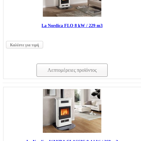
La Nordica FLO 8 kW / 229 m3
Καλέστε για τιμή
Λεπτομέρειες προϊόντος