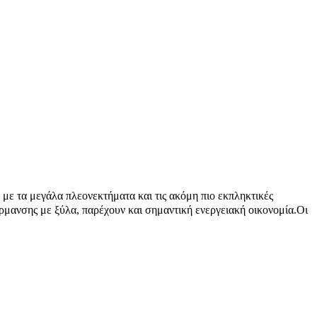
 με τα μεγάλα πλεονεκτήματα και τις ακόμη πιο εκπληκτικές
θέρμανσης με ξύλα, παρέχουν και σημαντική ενεργειακή οικονομία.Οι