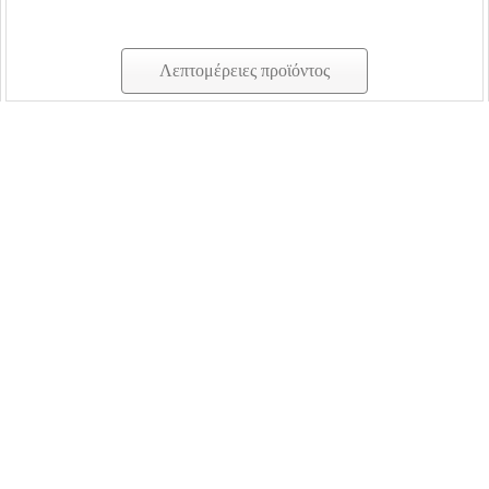
Λεπτομέρειες προϊόντος