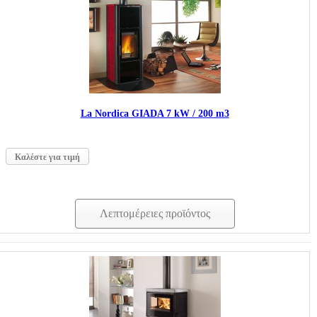
La Nordica GIADA 7 kW / 200 m3
Καλέστε για τιμή
Λεπτομέρειες προϊόντος