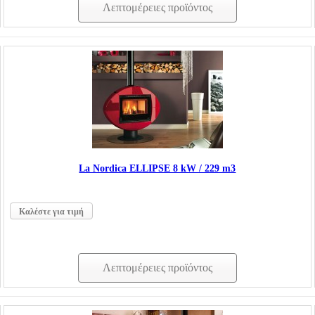
Λεπτομέρειες προϊόντος
La Nordica ELLIPSE 8 kW / 229 m3
Καλέστε για τιμή
Λεπτομέρειες προϊόντος