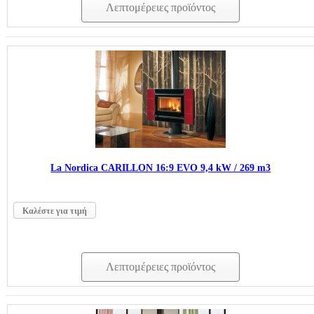
Λεπτομέρειες προϊόντος
La Nordica CARILLON 16:9 EVO 9,4 kW / 269 m3
Καλέστε για τιμή
Λεπτομέρειες προϊόντος