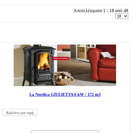
Αποτελέσματα 1 - 18 από 48
La Nordica GIULIETTA 6 kW / 172 m3
Καλέστε για τιμή