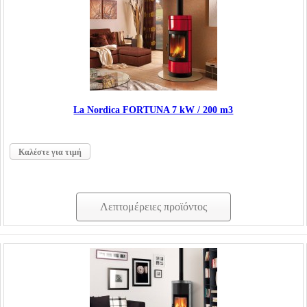
La Nordica FORTUNA 7 kW / 200 m3
Καλέστε για τιμή
Λεπτομέρειες προϊόντος