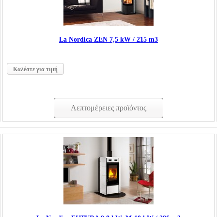
La Nordica ΖΕΝ 7,5 kW / 215 m3
Καλέστε για τιμή
Λεπτομέρειες προϊόντος