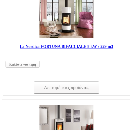
La Nordica FORTUNA BIFACCIALE 8 kW / 229 m3
Καλέστε για τιμή
Λεπτομέρειες προϊόντος