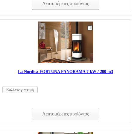
Λεπτομέρειες προϊόντος
La Nordica FORTUNA PANORAMA 7 kW / 200 m3
Καλέστε για τιμή
Λεπτομέρειες προϊόντος