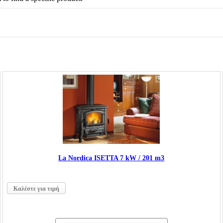
La Nordica ISΕTTA 7 kW / 201 m3
Καλέστε για τιμή