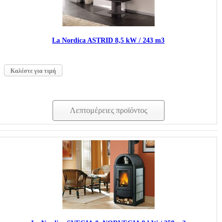
La Nordica ASTRID 8,5 kW / 243 m3
Καλέστε για τιμή
Λεπτομέρειες προϊόντος