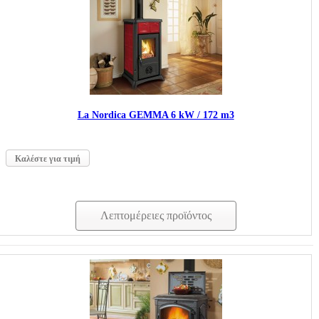
La Nordica GEMMA 6 kW / 172 m3
Καλέστε για τιμή
Λεπτομέρειες προϊόντος