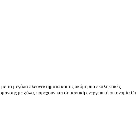
 με τα μεγάλα πλεονεκτήματα και τις ακόμη πιο εκπληκτικές
θέρμανσης με ξύλα, παρέχουν και σημαντική ενεργειακή οικονομία.Οι