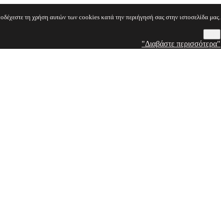
οδέχεστε τη χρήση αυτών των cookies κατά την περιήγησή σας στην ιστοσελίδα μας.
OK
"Διαβάστε περισσότερα"