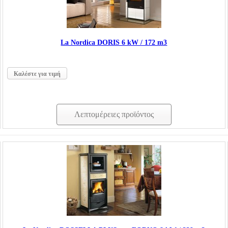
La Nordica DORIS 6 kW / 172 m3
Καλέστε για τιμή
Λεπτομέρειες προϊόντος