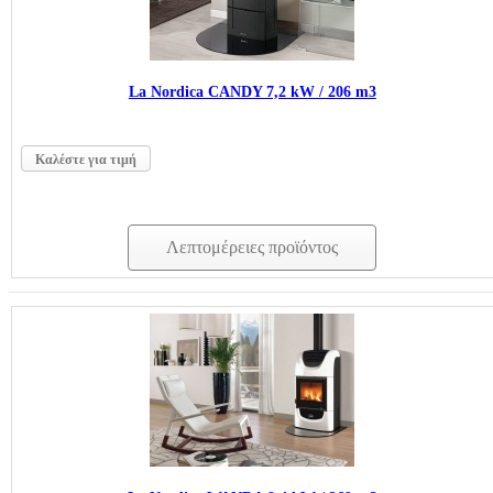
La Nordica CANDY 7,2 kW / 206 m3
Καλέστε για τιμή
Λεπτομέρειες προϊόντος