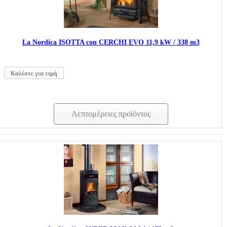
La Nordica ISOTTA con CERCHI EVO 11,9 kW / 338 m3
Καλέστε για τιμή
Λεπτομέρειες προϊόντος