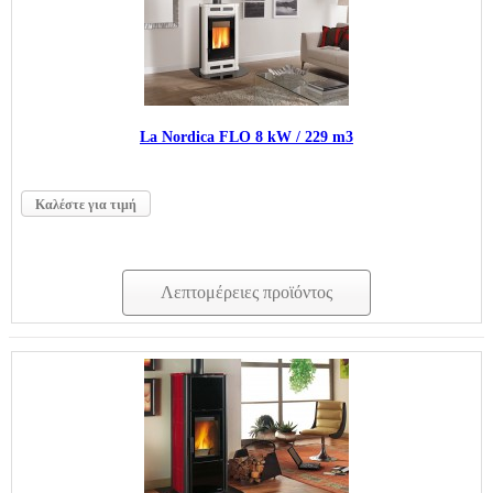
La Nordica FLO 8 kW / 229 m3
Καλέστε για τιμή
Λεπτομέρειες προϊόντος