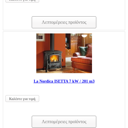
Λεπτομέρειες προϊόντος
La Nordica ISΕTTA 7 kW / 201 m3
Καλέστε για τιμή
Λεπτομέρειες προϊόντος