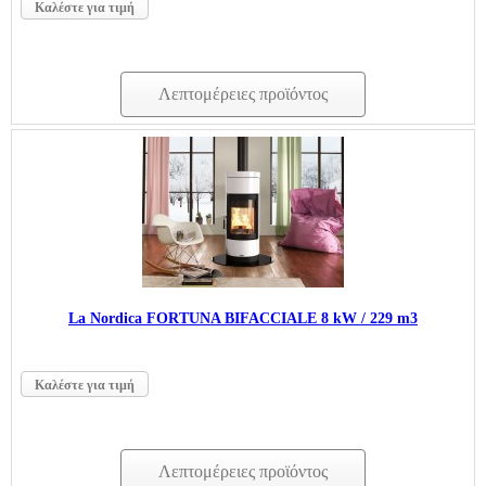
Καλέστε για τιμή
Λεπτομέρειες προϊόντος
La Nordica FORTUNA BIFACCIALE 8 kW / 229 m3
Καλέστε για τιμή
Λεπτομέρειες προϊόντος