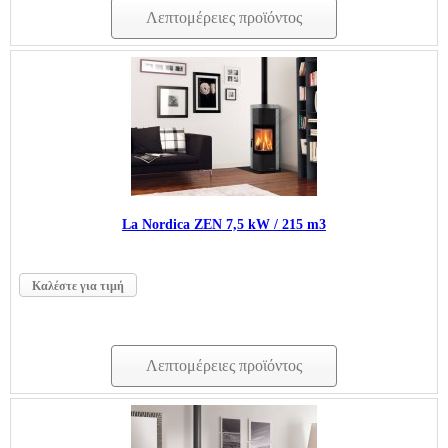
Λεπτομέρειες προϊόντος
La Nordica ΖΕΝ 7,5 kW / 215 m3
Καλέστε για τιμή
Λεπτομέρειες προϊόντος