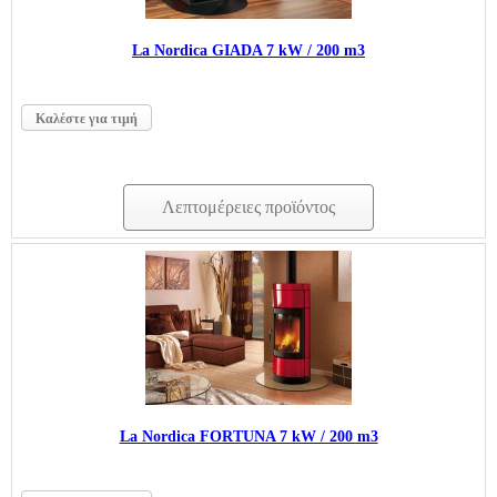
La Nordica GIADA 7 kW / 200 m3
Καλέστε για τιμή
Λεπτομέρειες προϊόντος
La Nordica FORTUNA 7 kW / 200 m3