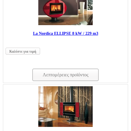
La Nordica ELLIPSE 8 kW / 229 m3
Καλέστε για τιμή
Λεπτομέρειες προϊόντος