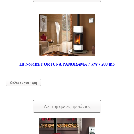
La Nordica FORTUNA PANORAMA 7 kW / 200 m3
Καλέστε για τιμή
Λεπτομέρειες προϊόντος