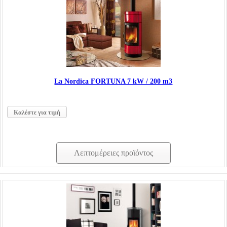
La Nordica FORTUNA 7 kW / 200 m3
Καλέστε για τιμή
Λεπτομέρειες προϊόντος