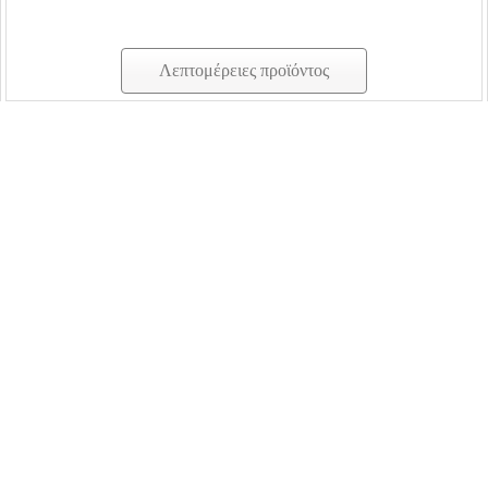
Λεπτομέρειες προϊόντος