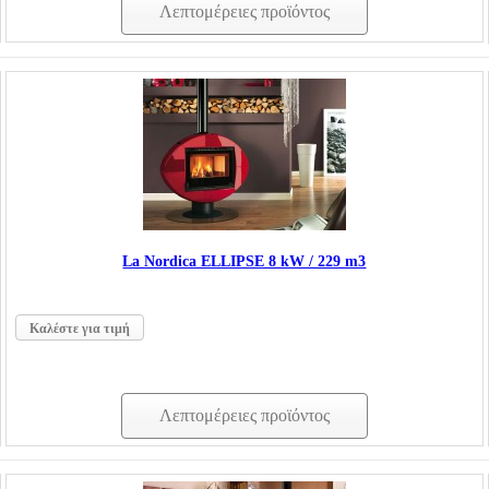
Λεπτομέρειες προϊόντος
La Nordica ELLIPSE 8 kW / 229 m3
Καλέστε για τιμή
Λεπτομέρειες προϊόντος