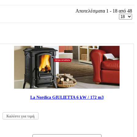
Αποτελέσματα 1 - 18 από 48
La Nordica GIULIETTA 6 kW / 172 m3
Καλέστε για τιμή