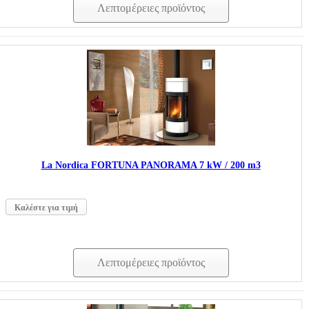
Λεπτομέρειες προϊόντος
La Nordica FORTUNA PANORAMA 7 kW / 200 m3
Καλέστε για τιμή
Λεπτομέρειες προϊόντος