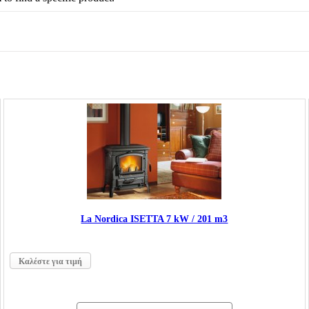
La Nordica ISΕTTA 7 kW / 201 m3
Καλέστε για τιμή