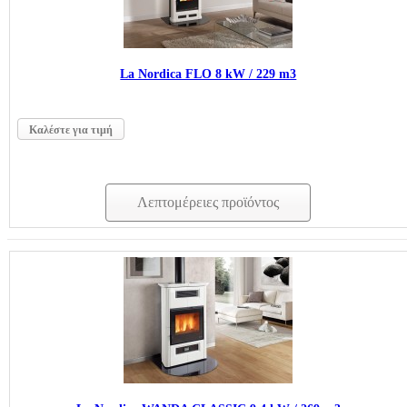
La Nordica FLO 8 kW / 229 m3
Καλέστε για τιμή
Λεπτομέρειες προϊόντος