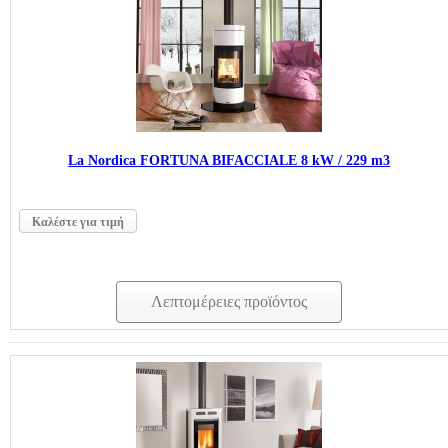
La Nordica FORTUNA BIFACCIALE 8 kW / 229 m3
Καλέστε για τιμή
Λεπτομέρειες προϊόντος