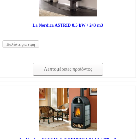
La Nordica ASTRID 8,5 kW / 243 m3
Καλέστε για τιμή
Λεπτομέρειες προϊόντος