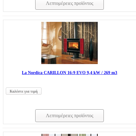
Λεπτομέρειες προϊόντος
La Nordica CARILLON 16:9 EVO 9,4 kW / 269 m3
Καλέστε για τιμή
Λεπτομέρειες προϊόντος