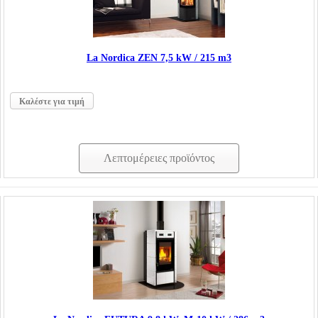
La Nordica ΖΕΝ 7,5 kW / 215 m3
Καλέστε για τιμή
Λεπτομέρειες προϊόντος