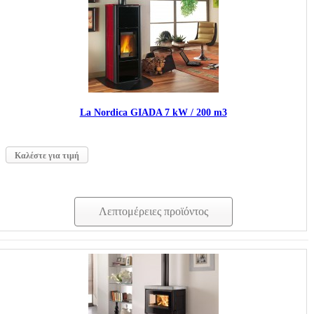
La Nordica GIADA 7 kW / 200 m3
Καλέστε για τιμή
Λεπτομέρειες προϊόντος