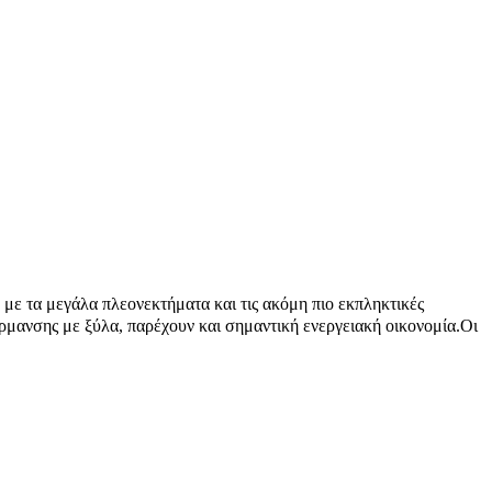
 με τα μεγάλα πλεονεκτήματα και τις ακόμη πιο εκπληκτικές
θέρμανσης με ξύλα, παρέχουν και σημαντική ενεργειακή οικονομία.Οι