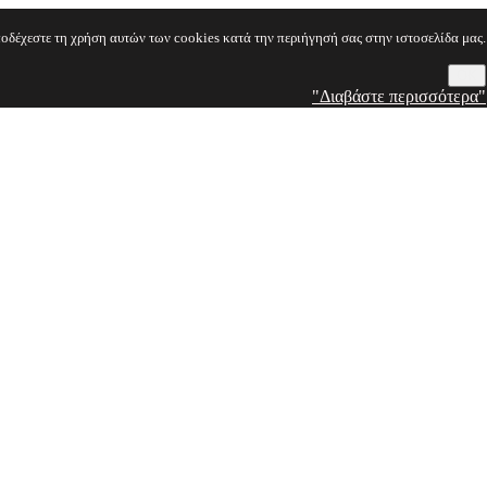
οδέχεστε τη χρήση αυτών των cookies κατά την περιήγησή σας στην ιστοσελίδα μας.
OK
"Διαβάστε περισσότερα"