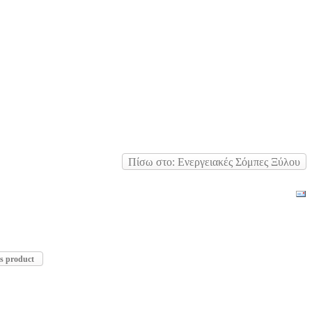
Πίσω στο: Ενεργειακές Σόμπες Ξύλου
is product