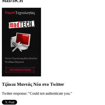
MaDTeCH
Τζάκια Μαντάς Νέα στο Twitter
Twitter response: "Could not authenticate you."