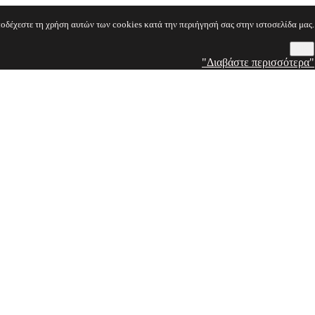
οδέχεστε τη χρήση αυτών των cookies κατά την περιήγησή σας στην ιστοσελίδα μας.
OK
"Διαβάστε περισσότερα"