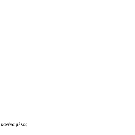
ι κανένα μέλος