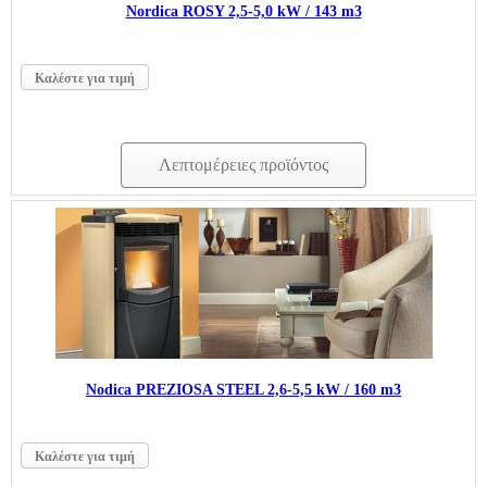
Nordica ROSY 2,5-5,0 kW / 143 m3
Καλέστε για τιμή
Λεπτομέρειες προϊόντος
Nodica PREZIOSA STEEL 2,6-5,5 kW / 160 m3
Καλέστε για τιμή