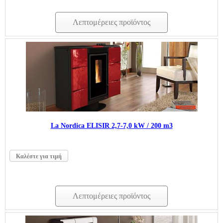
Λεπτομέρειες προϊόντος
La Nordica ELISIR 2,7-7,0 kW / 200 m3
Καλέστε για τιμή
Λεπτομέρειες προϊόντος