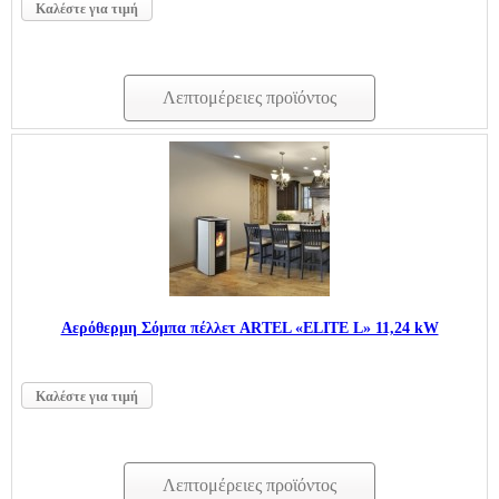
Καλέστε για τιμή
Λεπτομέρειες προϊόντος
Aερόθερμη Σόμπα πέλλετ ARTEL «ELITE L» 11,24 kW
Καλέστε για τιμή
Λεπτομέρειες προϊόντος