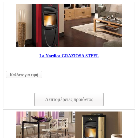
La Nordica GRAZIOSA STEEL
Καλέστε για τιμή
Λεπτομέρειες προϊόντος