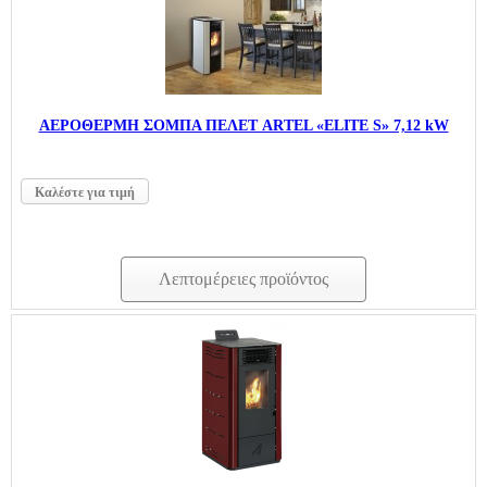
ΑΕΡΟΘΕΡΜΗ ΣΟΜΠΑ ΠΕΛΕΤ ARTEL «ELITE S» 7,12 kW
Καλέστε για τιμή
Λεπτομέρειες προϊόντος