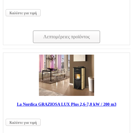
Καλέστε για τιμή
Λεπτομέρειες προϊόντος
La Nordica GRAZIOSA LUX Plus 2,6-7,0 kW / 200 m3
Καλέστε για τιμή