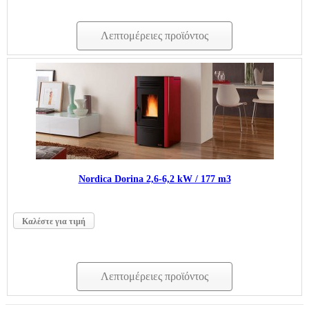
Λεπτομέρειες προϊόντος
Nordica Dorina 2,6-6,2 kW / 177 m3
Καλέστε για τιμή
Λεπτομέρειες προϊόντος