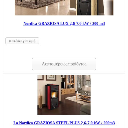
Nordica GRAZIOSA LUX 2,6-7,0 kW / 200 m3
Καλέστε για τιμή
Λεπτομέρειες προϊόντος
La Nordica GRAZIOSA STEEL PLUS 2,6-7,0 kW / 200m3