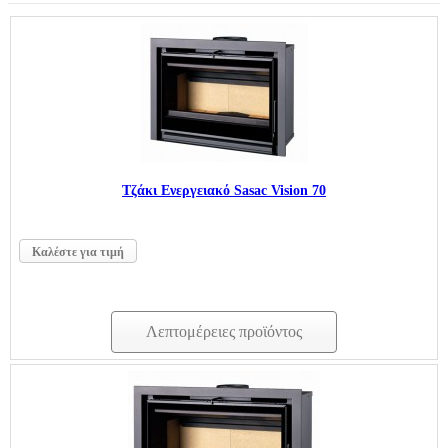
Τζάκι Ενεργειακό Sasac Vision 70
Καλέστε για τιμή
Λεπτομέρειες προϊόντος