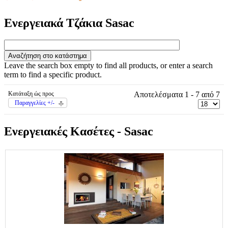
Ενεργειακά Τζάκια Sasac
Leave the search box empty to find all products, or enter a search
term to find a specific product.
Κατάταξη ώς προς
Αποτελέσματα 1 - 7 από 7
Παραγγελίες +/-
Ενεργειακές Κασέτες - Sasac