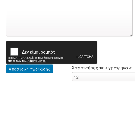
Χαρακτήρες που γράφηκαν: