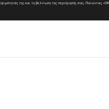
κεψιμότητάς της και τη βελτίωση της περιήγησής σας. Πατώντας «O