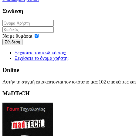
Συνδεση
Να με θυμάσαι
Σύνδεση
Ξεχάσατε τον κωδικό σας;
Ξεχάσατε το όνομα χρήστη;
Online
Αυτήν τη στιγμή επισκέπτονται τον ιστότοπό μας 102 επισκέπτες κα
MaDTeCH