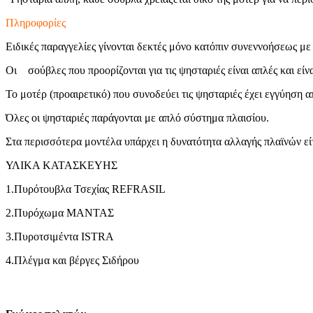
Πληροφορίες
Ειδικές παραγγελίες γίνονται δεκτές μόνο κατόπιν συνεννοήσεως με 
Οι σούβλες που προορίζονται για τις ψησταριές είναι απλές και είναι
Το μοτέρ (προαιρετικό) που συνοδεύει τις ψησταριές έχει εγγύηση 
Όλες οι ψησταριές παράγονται με απλό σύστημα πλαισίου.
Στα περισσότερα μοντέλα υπάρχει η δυνατότητα αλλαγής πλαϊνών είτ
ΥΛΙΚΑ ΚΑΤΑΣΚΕΥΗΣ
1.Πυρότουβλα Τσεχίας REFRASIL
2.Πυρόχωμα ΜΑΝΤΑΣ
3.Πυροτσιμέντα ISTRA
4.Πλέγμα και βέργες Σιδήρου