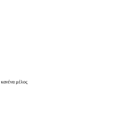
ι κανένα μέλος