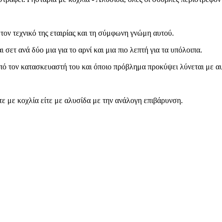
τον τεχνικό της εταιρίας και τη σύμφωνη γνώμη αυτού.
 σετ ανά δύο μια για το αρνί και μια πιο λεπτή για τα υπόλοιπα.
από τον κατασκευαστή του και όποιο πρόβλημα προκύψει λύνεται με α
ε με κοχλία είτε με αλυσίδα με την ανάλογη επιβάρυνση.