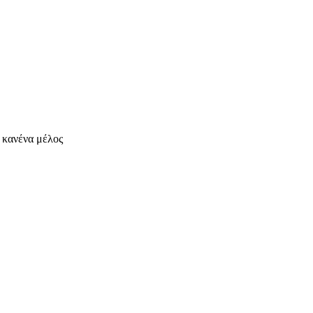
ι κανένα μέλος