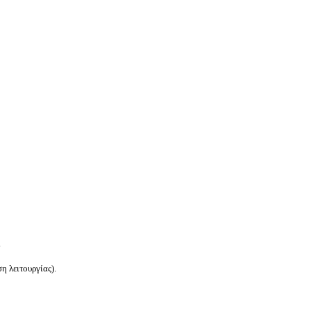
.
η λειτουργίας).