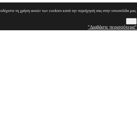
οδέχεστε τη χρήση αυτών των cookies κατά την περιήγησή σας στην ιστοσελίδα μας.
OK
"Διαβάστε περισσότερα"