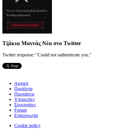
Τζάκια Μαντάς Νέα στο Twitter
Twitter response: "Could not authenticate you."
Αρχική
Προϊόντα
Προτάσεις
Υπηρεσίες
Συνεργάτες
Forum
Επικοινωνία
Cookie policy