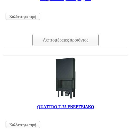
Καλέστε για τιμή
Λεπτομέρειες προϊόντος
QUATTRO T-75 ΕΝΕΡΓΕΙΑΚΟ
Καλέστε για τιμή