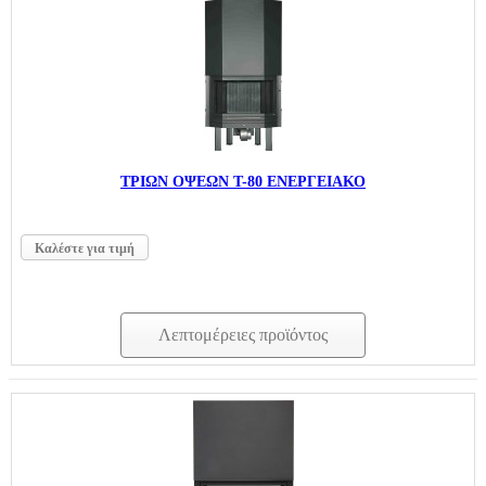
ΤΡΙΩΝ ΟΨΕΩΝ Τ-80 ΕΝΕΡΓΕΙΑΚΟ
Καλέστε για τιμή
Λεπτομέρειες προϊόντος