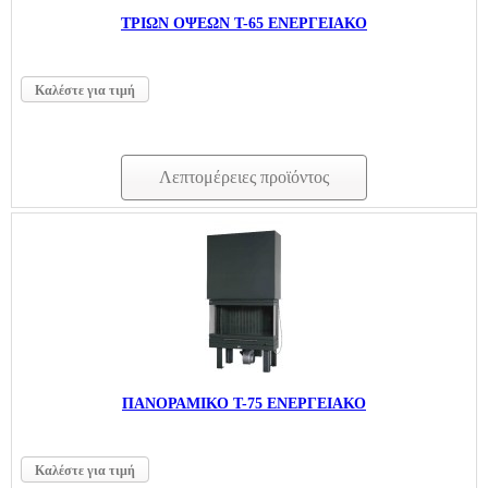
ΤΡΙΩΝ ΟΨΕΩΝ Τ-65 ΕΝΕΡΓΕΙΑΚΟ
Καλέστε για τιμή
Λεπτομέρειες προϊόντος
ΠΑΝΟΡΑΜΙΚΟ T-75 ΕΝΕΡΓΕΙΑΚΟ
Καλέστε για τιμή