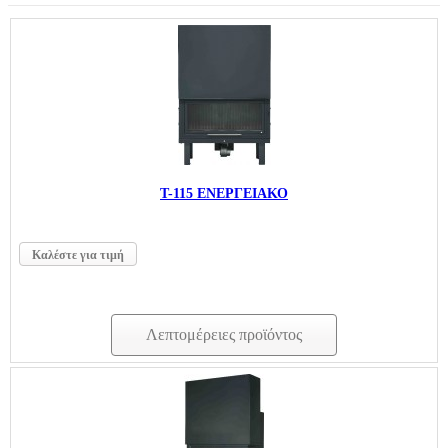
T-115 ΕΝΕΡΓΕΙΑΚΟ
Καλέστε για τιμή
Λεπτομέρειες προϊόντος