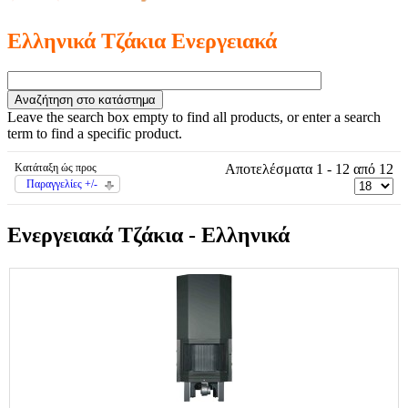
Ελληνικά Τζάκια Ενεργειακά
Leave the search box empty to find all products, or enter a search
term to find a specific product.
Κατάταξη ώς προς
Αποτελέσματα 1 - 12 από 12
Παραγγελίες +/-
Ενεργειακά Τζάκια - Ελληνικά