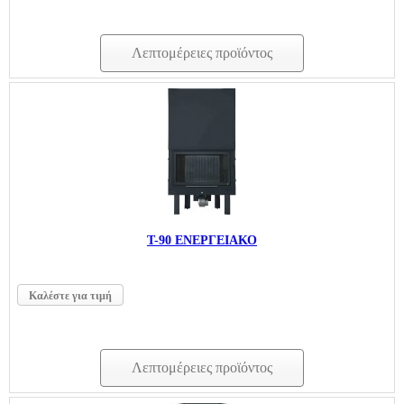
Λεπτομέρειες προϊόντος
T-90 ΕΝΕΡΓΕΙΑΚΟ
Καλέστε για τιμή
Λεπτομέρειες προϊόντος