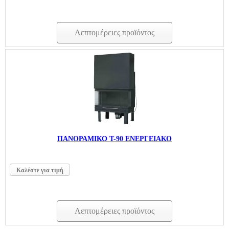
Λεπτομέρειες προϊόντος
ΠΑΝΟΡΑΜΙΚΟ T-90 ΕΝΕΡΓΕΙΑΚΟ
Καλέστε για τιμή
Λεπτομέρειες προϊόντος