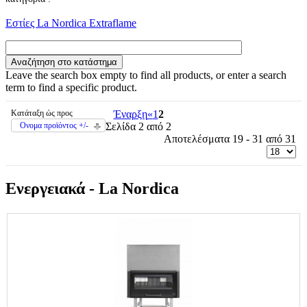
Εστίες La Nordica Extraflame
Leave the search box empty to find all products, or enter a search
term to find a specific product.
Κατάταξη ώς προς
Έναρξη
«
1
2
Ονομα προϊόντος +/-
Σελίδα 2 από 2
Αποτελέσματα 19 - 31 από 31
Ενεργειακά - La Nordica