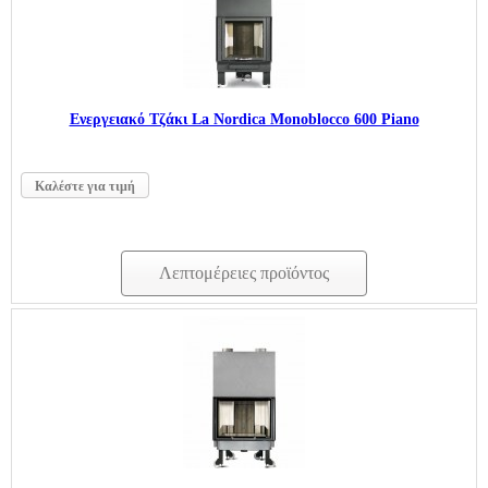
Ενεργειακό Τζάκι La Nordica Monoblocco 600 Piano
Καλέστε για τιμή
Λεπτομέρειες προϊόντος