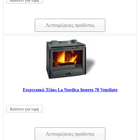
Καλέστε για τιμή
Λεπτομέρειες προϊόντος
Ενεργειακό Τζάκι La Nordica Inserto 70 Ventilato
Καλέστε για τιμή
Λεπτομέρειες προϊόντος