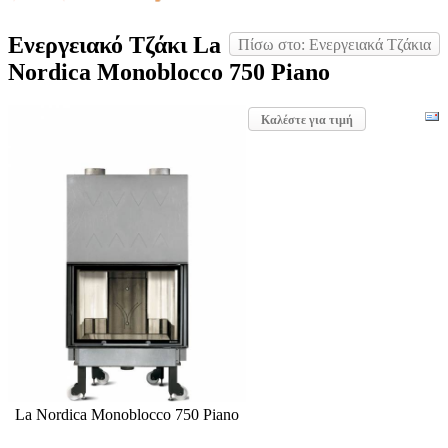
Ενεργειακό Τζάκι La
Πίσω στο: Ενεργειακά Τζάκια
Nordica Monoblocco 750 Piano
Καλέστε για τιμή
La Nordica Monoblocco 750 Piano