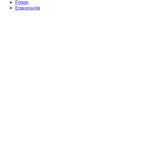
Forum
Επικοινωνία