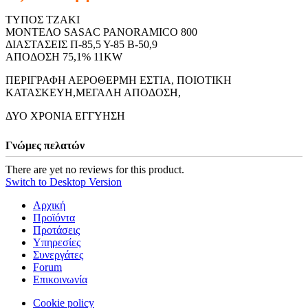
ΤΥΠΟΣ ΤΖΑΚΙ
ΜΟΝΤΕΛΟ SASAC PANORAMICO 800
ΔΙΑΣΤΑΣΕΙΣ Π-85,5 Υ-85 Β-50,9
ΑΠΟΔΟΣΗ 75,1% 11KW
ΠΕΡΙΓΡΑΦΗ ΑΕΡΟΘΕΡΜΗ ΕΣΤΙΑ, ΠΟΙΟΤΙΚΗ
ΚΑΤΑΣΚΕΥΗ,ΜΕΓΑΛΗ ΑΠΟΔΟΣΗ,
ΔΥΟ ΧΡΟΝΙΑ ΕΓΓΥΗΣΗ
Γνώμες πελατών
There are yet no reviews for this product.
Switch to Desktop Version
Αρχική
Προϊόντα
Προτάσεις
Υπηρεσίες
Συνεργάτες
Forum
Επικοινωνία
Cookie policy