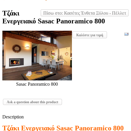
Τζάκι
Πίσω στο: Κασέτες Ένθετα Ξύλου - Πέλλετ
Ενεργειακό Sasac Panoramico 800
Καλέστε για τιμή
Sasac Panoramico 800
Ask a question about this product
Description
Τζάκι Ενεργειακό Sasac Panoramico 800