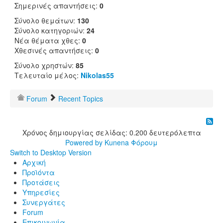
Σημερινές απαντήσεις:
0
Σύνολο θεμάτων:
130
Σύνολο κατηγοριών:
24
Νέα θέματα χθες:
0
Χθεσινές απαντήσεις:
0
Σύνολο χρηστών:
85
Τελευταίο μέλος:
Nikolas55
Forum
Recent Topics
Χρόνος δημιουργίας σελίδας: 0.200 δευτερόλεπτα
Powered by
Kunena Φόρουμ
Switch to Desktop Version
Αρχική
Προϊόντα
Προτάσεις
Υπηρεσίες
Συνεργάτες
Forum
Επικοινωνία