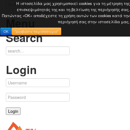
Η ιστοσελίδα μας χρησιμοποιεί cookies για τη μέτρηση της
επισκεψιμότητάς της και τη βελτίωση της περιήγησής σας.
Πατώντας «OK» αποδέχεστε τη χρήση αυτών των cookies κατά την
Menu
περιήγησή σας στην ιστοσελίδα μας.
OK
"Διαβάστε περισσότερα"
Search
Login