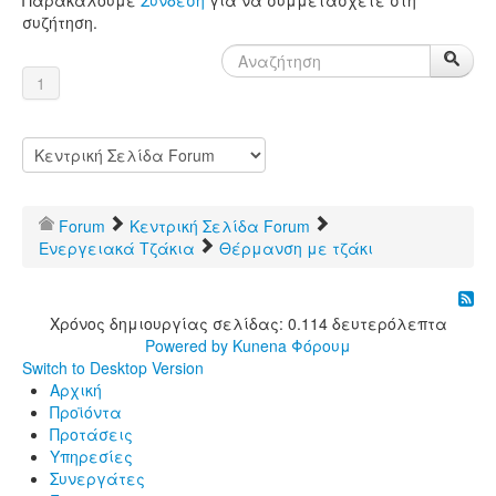
συζήτηση.
1
Forum
Κεντρική Σελίδα Forum
Ενεργειακά Τζάκια
Θέρμανση με τζάκι
Χρόνος δημιουργίας σελίδας: 0.114 δευτερόλεπτα
Powered by
Kunena Φόρουμ
Switch to Desktop Version
Αρχική
Προϊόντα
Προτάσεις
Υπηρεσίες
Συνεργάτες