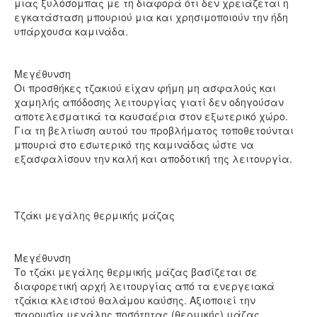
μιας ξυλόσομπας με τη διαφορά ότι δεν χρειάζεται η
εγκατάσταση μπουριού μια και χρησιμοποιούν την ήδη
υπάρχουσα καμινάδα.
Μεγέθυνση
Οι προσθήκες τζακιού είχαν φήμη μη ασφαλούς και
χαμηλής απόδοσης λειτουργίας γιατί δεν οδηγούσαν
αποτελεσματικά τα καυσαέρια στον εξωτερικό χώρο.
Για τη βελτίωση αυτού του προβλήματος τοποθετούνται
μπουριά στο εσωτερικό της καμινάδας ώστε να
εξασφαλίσουν την καλή και αποδοτική της λειτουργία.
Τζάκι μεγάλης θερμικής μάζας
Μεγέθυνση
Το τζάκι μεγάλης θερμικής μάζας βασίζεται σε
διαφορετική αρχή λειτουργίας από τα ενεργειακά
τζάκια κλειστού θαλάμου καύσης. Αξιοποιεί την
παρουσία μεγάλης ποσότητας (θερμικής) μάζας