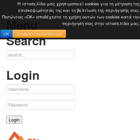
Η ιστοσελίδα μας χρησιμοποιεί cookies για τη μέτρηση της
επισκεψιμότητάς της και τη βελτίωση της περιήγησής σας.
Πατώντας «OK» αποδέχεστε τη χρήση αυτών των cookies κατά την
Menu
περιήγησή σας στην ιστοσελίδα μας.
OK
"Διαβάστε περισσότερα"
Search
Login