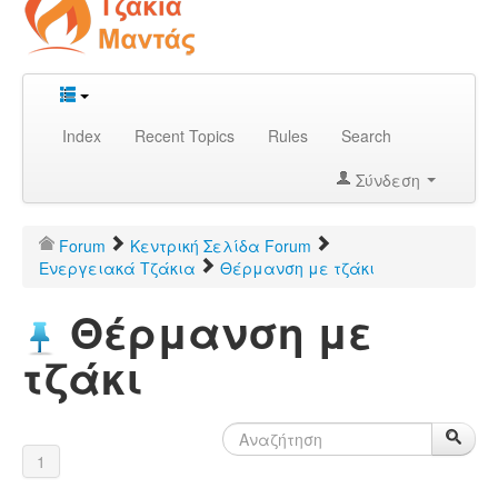
Index
Recent Topics
Rules
Search
Σύνδεση
Forum
Κεντρική Σελίδα Forum
Ενεργειακά Τζάκια
Θέρμανση με τζάκι
Θέρμανση με
τζάκι
1