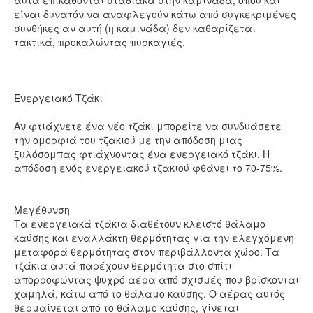
είναι δυνατόν να αναφλεγούν κάτω από συγκεκριμένες
συνθήκες αν αυτή (η καμινάδα) δεν καθαρίζεται
τακτικά, προκαλώντας πυρκαγιές.
Ενεργειακό Τζάκι
Αν φτιάχνετε ένα νέο τζάκι μπορείτε να συνδυάσετε
την ομορφιά του τζακιού με την απόδοση μιας
ξυλόσομπας φτιάχνοντας ένα ενεργειακό τζάκι. Η
απόδοση ενός ενεργειακού τζακιού φθάνει το 70-75%.
Μεγέθυνση
Τα ενεργειακά τζάκια διαθέτουν κλειστό θάλαμο
καύσης και εναλλάκτη θερμότητας για την ελεγχόμενη
μεταφορά θερμότητας στον περιβάλλοντα χώρο. Τα
τζάκια αυτά παρέχουν θερμότητα στο σπίτι
απορροφώντας ψυχρό αέρα από σχισμές που βρίσκονται
χαμηλά, κάτω από το θάλαμο καύσης. Ο αέρας αυτός
θερμαίνεται από το θάλαμο καύσης, γίνεται