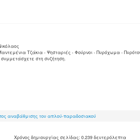
Νικόλαος
Μαντεμένια Τζάκια - Ψησταριές - Φούρνοι - Πυρόχωμα - Πυρότο
 συμμετάσχετε στη συζήτηση.
πος αναβάθμισης του απλού-παραδοσιακού
Χρόνος δημιουργίας σελίδας: 0.239 δευτερόλεπτα