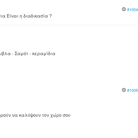
#1004
ια Είναι η διαδικασία ?
υβλα - Σαμότ - κεραμίδια
#1005
ρούν να καλύψουν τον χώρο σου