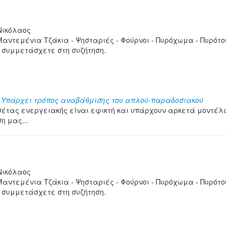
Νικόλαος
Μαντεμένια Τζάκια - Ψησταριές - Φούρνοι - Πυρόχωμα - Πυρότο
 συμμετάσχετε στη συζήτηση.
α
Υπάρχει τρόπος αναβάθμισης του απλού-παραδοσιακού
έτας ενεργειακής είναι εφικτή και υπάρχουν αρκετά μοντέλα ό
η μας...
Νικόλαος
Μαντεμένια Τζάκια - Ψησταριές - Φούρνοι - Πυρόχωμα - Πυρότο
 συμμετάσχετε στη συζήτηση.